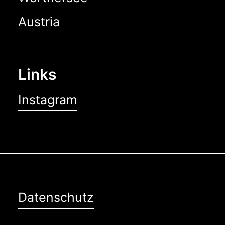
Austria
Links
Instagram
Datenschutz