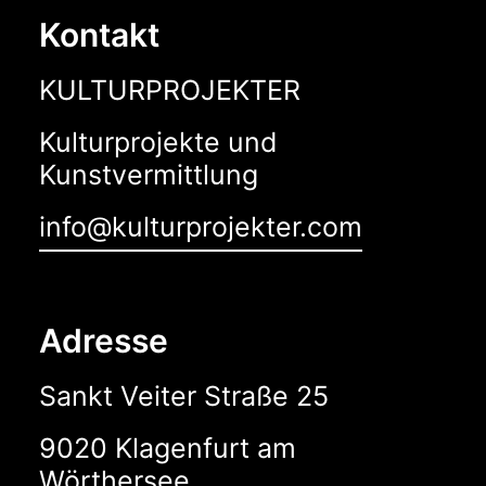
Kontakt
KULTURPROJEKTER
Kulturprojekte und
Kunstvermittlung
info@kulturprojekter.com
Adresse
Sankt Veiter Straße 25
9020 Klagenfurt am
Wörthersee