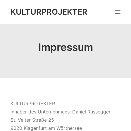
KULTURPROJEKTER
ARBEIT
Impressum
INFO
KONTAKT
KULTURPROJEKTER
Inhaber des Unternehmens: Daniel Russegger
St. Veiter Straße 25
9020 Klagenfurt am Wörthersee