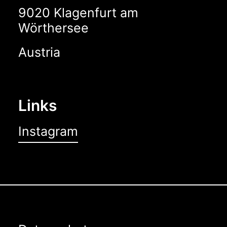
9020 Klagenfurt am
Wörthersee
Austria
Links
Instagram