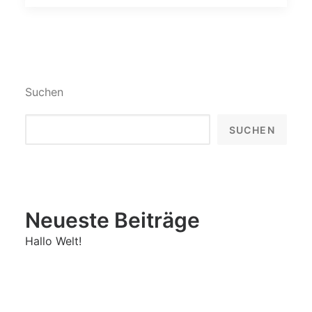
Suchen
SUCHEN
Neueste Beiträge
Hallo Welt!