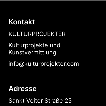
Kontakt
KULTURPROJEKTER
Kulturprojekte und
Kunstvermittlung
info@kulturprojekter.com
Adresse
Sankt Veiter Straße 25