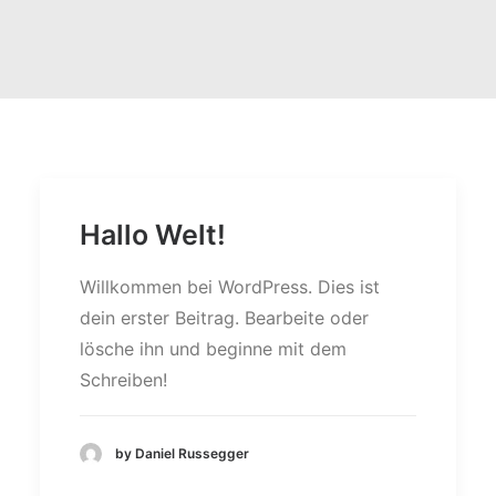
Hallo Welt!
Willkommen bei WordPress. Dies ist
dein erster Beitrag. Bearbeite oder
lösche ihn und beginne mit dem
Schreiben!
by Daniel Russegger