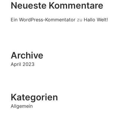
Neueste Kommentare
Ein WordPress-Kommentator
zu
Hallo Welt!
Archive
April 2023
Kategorien
Allgemein